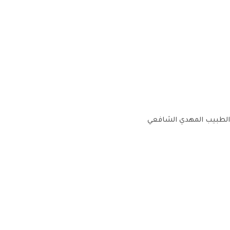
الطبيب المهدي الشافعي