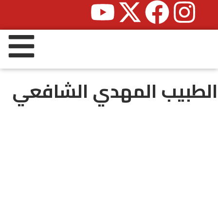
الطبيب المهدي الشافعي