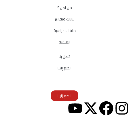
من نحن ؟
بيانات وتقارير
ملفات دراسية
المكتبة
اتصل بنا
انضم إلينا
انضم إلينا