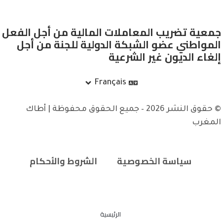
جمعية تضريب المعاملات المالية من أجل الفعل
المواطني عضو الشبكة الدولية للجنة من أجل
إلغاء الديون غير الشرعية
Français
© حقوق النشر 2026 – جميع الحقوق محفوظة | أطاك
المغرب
سياسة الخصوصية
الشروط والأحكام
الرئيسية