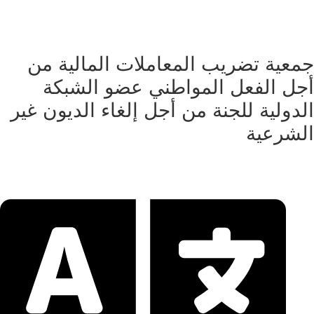
جمعية تضريب المعاملات المالية من
أجل الفعل المواطني عضو الشبكة
الدولية للجنة من أجل إلغاء الديون غير
الشرعية