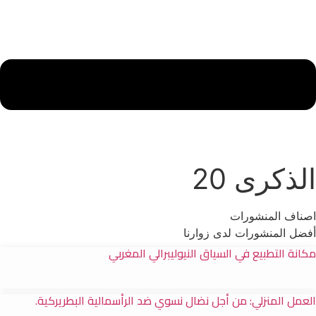
الذكرى 20
اصناف المنشورات
أفضل المنشورات لدى زوارنا
مكانة التطبيع في السياق النيوليبرالي المغربي
العمل المنزلي: من أجل نضال نسوي ضد الرأسمالية البطريركية.