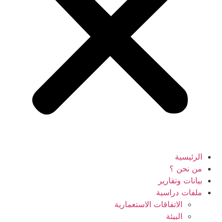
الرئيسية
من نحن ؟
بيانات وتقارير
ملفات دراسية
الاتفاقات الاستعمارية
البيئة