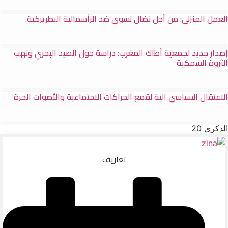
العمل المنزلي: من أجل نضال نسوي ضد الرأسمالية البطريركية.
إصدار جديد لجمعية أطاك المغرب: دراسة حول الصيد البحري ونهب
الثروة السمكية
الاعتقال السياسي آلية لقمع الحراكات الاجتماعية والأصوات الحرة
الذكرى 20
تعاريف