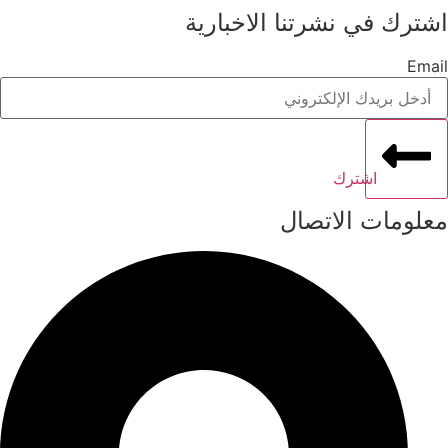
اشترك في نشرتنا الاخبارية
Email
اشترك
معلومات الاتصال