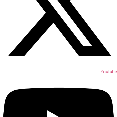
Youtube