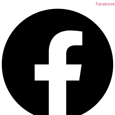
Facebook