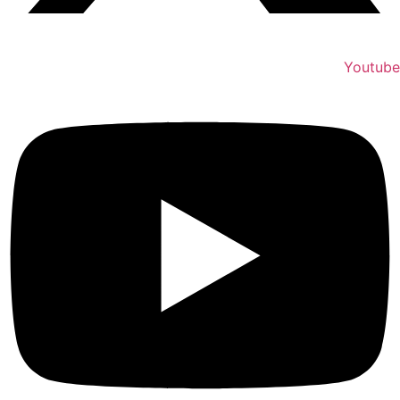
Youtube