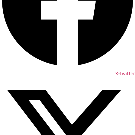
X-twitter