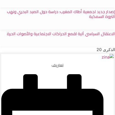
إصدار جديد لجمعية أطاك المغرب: دراسة حول الصيد البحري ونهب
الثروة السمكية
الاعتقال السياسي آلية لقمع الحراكات الاجتماعية والأصوات الحرة
الذكرى 20
تعاريف