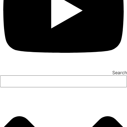
Search