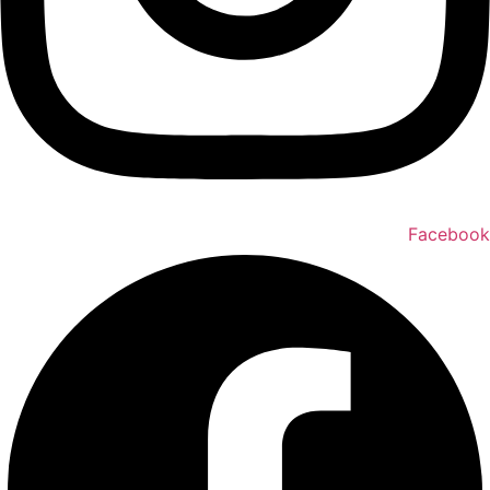
Facebook