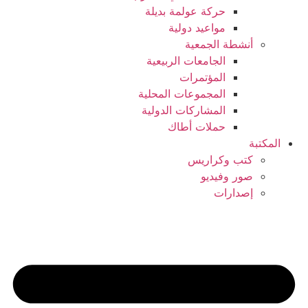
حركة عولمة بديلة
مواعيد دولية
أنشطة الجمعية
الجامعات الربيعية
المؤتمرات
المجموعات المحلية
المشاركات الدولية
حملات أطاك
المكتبة
كتب وكراريس
صور وفيديو
إصدارات