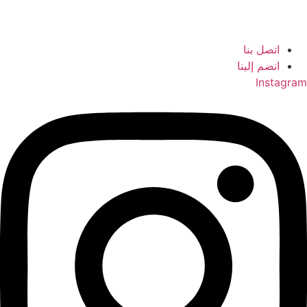
اتصل بنا
انضم إلينا
Instagram