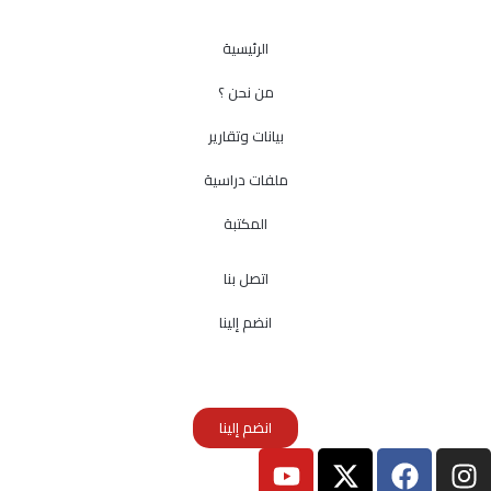
الرئيسية
من نحن ؟
بيانات وتقارير
ملفات دراسية
المكتبة
اتصل بنا
انضم إلينا
انضم إلينا