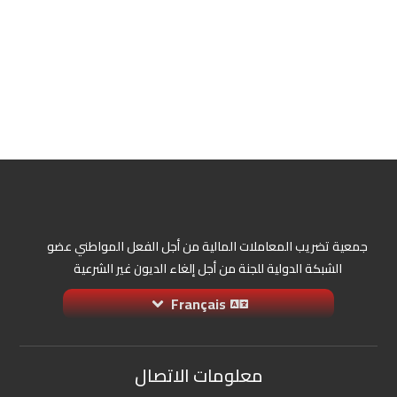
جمعية تضريب المعاملات المالية من أجل الفعل المواطني عضو
الشبكة الدولية للجنة من أجل إلغاء الديون غير الشرعية
Français
معلومات الاتصال