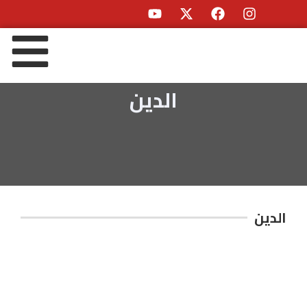
الدين
الدين