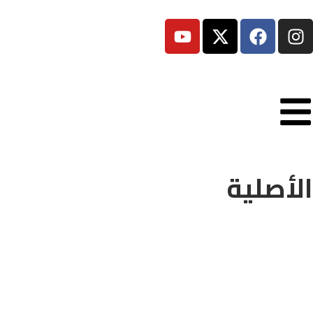
الأصلية