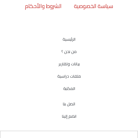
سياسة الخصوصية
الشروط والأحكام
الرئيسية
من نحن ؟
بيانات وتقارير
ملفات دراسية
المكتبة
اتصل بنا
انضم إلينا