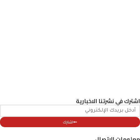
اشترك في نشرتنا الاخبارية
اشترك
معلومات الاتصال