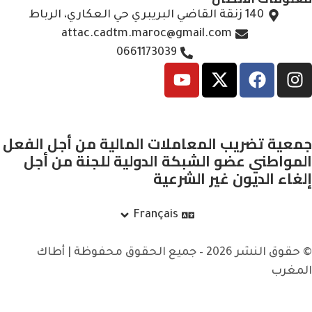
140 زنقة القاضي البريبري حي العكاري، الرباط
attac.cadtm.maroc@gmail.com
0661173039
جمعية تضريب المعاملات المالية من أجل الفعل
المواطني عضو الشبكة الدولية للجنة من أجل
إلغاء الديون غير الشرعية
Français
© حقوق النشر 2026 – جميع الحقوق محفوظة | أطاك
المغرب