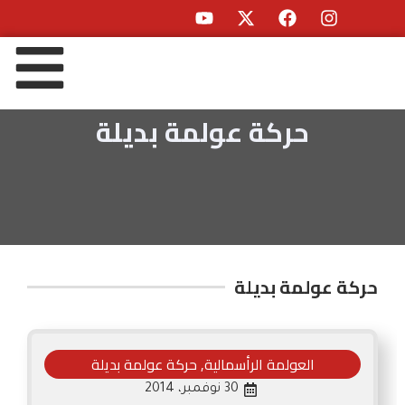
حركة عولمة بديلة
حركة عولمة بديلة
العولمة الرأسمالية
,
حركة عولمة بديلة
30 نوفمبر، 2014