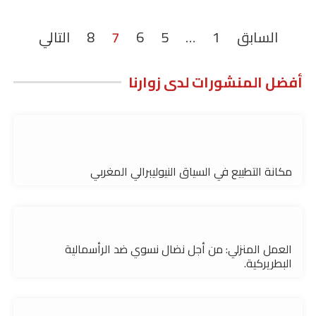
السابق
1
…
5
6
7
8
التالي
أفضل المنشورات لدى زوارنا
مكانة التطبيع في السياق النيوليبرالي المغربي
العمل المنزلي: من أجل نضال نسوي ضد الرأسمالية
البطريركية.