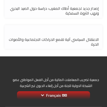
إصدار جديد لجمعية أطاك المغرب: دراسة حول الصيد البحري
ونهب الثروة السمكية
الاعتقال السياسي آلية لقمع الحراكات الاجتماعية والأصوات
الحرة
جمعية تضريب المعاملات المالية من أجل الفعل المواطني عضو
الشبكة الدولية للجنة من أجل إلغاء الديون غير الشرعية
Français