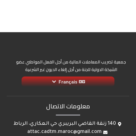
جمعية تضريب المعاملات المالية من أجل الفعل المواطني عضو
الشبكة الدولية للجنة من أجل إلغاء الديون غير الشرعية
Français
معلومات الاتصال
140 زنقة القاضي البريبري حي العكاري، الرباط
attac.cadtm.maroc@gmail.com