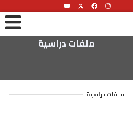
ملفات دراسية
ملفات دراسية