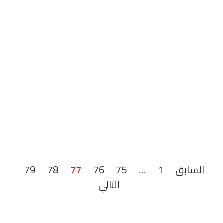
السابق
1
…
75
76
77
78
79
التالي