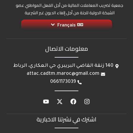
جمعية تضريب المعاملات المالية من أجل الفعل المواطني عضو
الشبكة الدولية للجنة من أجل إلغاء الديون غير الشرعية
Français
معلومات الاتصال
140 زنقة القاضي البريبري حي العكاري، الرباط
attac.cadtm.maroc@gmail.com
0661173039
اشترك في نشرتنا الاخبارية