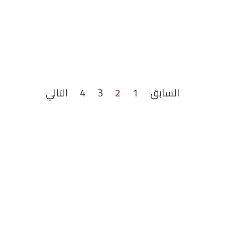
السابق
1
2
3
4
التالي