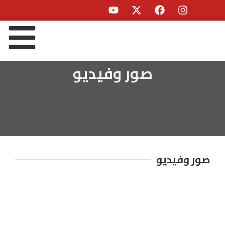
صور وفيديو
صور وفيديو