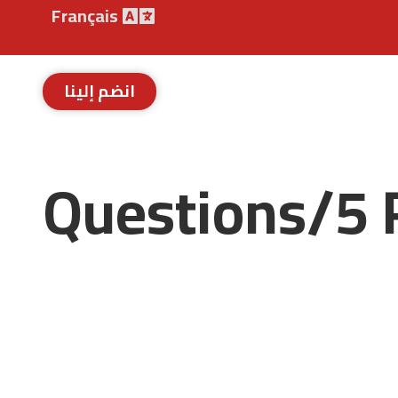
Français
انضم إلينا
5 Questions/5