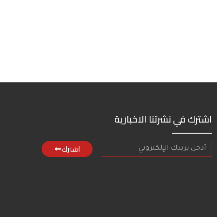
اشترك في نشرتنا الاخبارية
اشترك