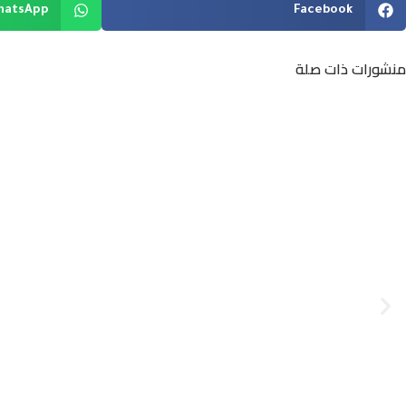
hatsApp
Facebook
منشورات ذات صلة