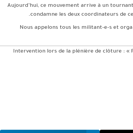
Aujourd’hui, ce mouvement arrive à un tournant
condamne les deux coordinateurs de ce
Nous appelons tous les militant-e-s et organ
Intervention lors de la plénière de clôture :