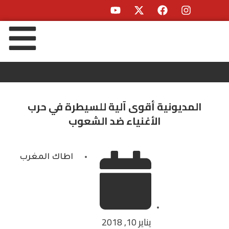
المديونية أقوى آلية للسيطرة في حرب
الأغنياء ضد الشعوب
اطاك المغرب
يناير 10, 2018