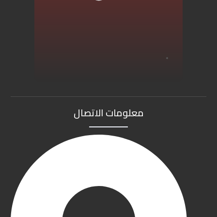
معلومات الاتصال