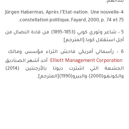
بلدانهم.
4-Jürgen Habermas, Après l’Etat-nation. Une nouvelle
constellation politique, Fayard, 2000, p. 74 et 75.
5 – شاعر وثوري كوبي (1853-1895) من قادة النضال من
أجل استقلال كوبا.[المترجم]
6 – رأسمالي أمريكي فاحش الثراء مؤسس ومالك
Elliott Management Corporation
أحد أشهر الصناديق
الجشعة التي اشترت ديونا بالأرجنتين (2014)
والكونغو(2000) والبيرو(1990)[المترجم].