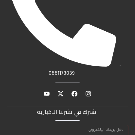
0661173039
اشترك في نشرتنا الاخبارية