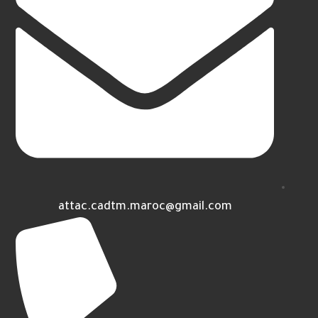
attac.cadtm.maroc@gmail.com