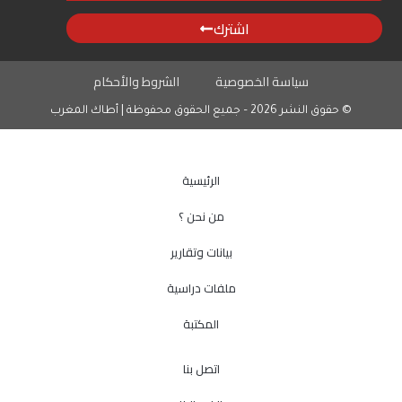
اشترك
سياسة الخصوصية
الشروط والأحكام
© حقوق النشر 2026 – جميع الحقوق محفوظة | أطاك المغرب
الرئيسية
من نحن ؟
بيانات وتقارير
ملفات دراسية
المكتبة
اتصل بنا