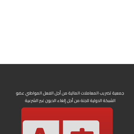
جمعية تضريب المعاملات المالية من أجل الفعل المواطني عضو
الشبكة الدولية للجنة من أجل إلغاء الديون غير الشرعية