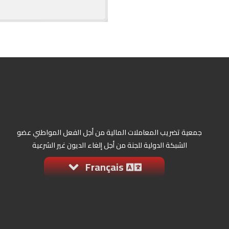
جمعية تضريب المعاملات المالية من أجل الفعل المواطني عضو
الشبكة الدولية للجنة من أجل إلغاء الديون غير الشرعية
Français