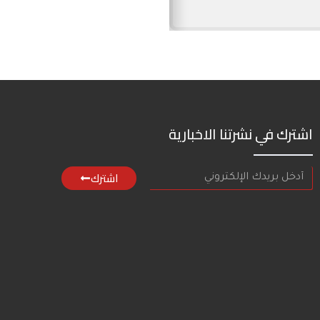
اشترك في نشرتنا الاخبارية
اشترك