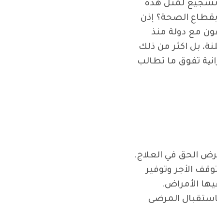
 تشجيع لمثل هذه
 بقطاع الصحة؟ إذن
ون مع دولة منذ
ة، بل اكثر من ذلك
نیة تفوق ما تطالب
ض الحق في العلاج.
قف الأجر وتوفير
يها الأمراض.
ستقبال المرضى