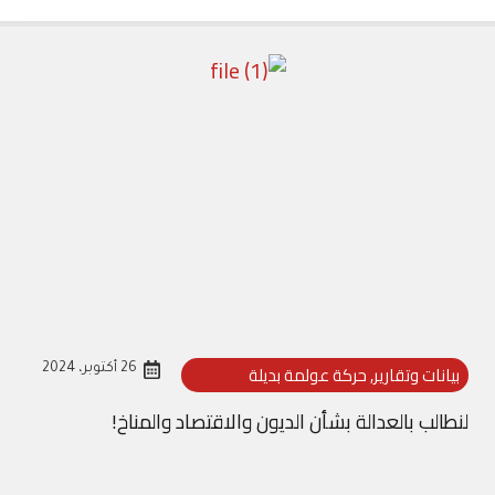
بيانات وتقارير
,
حركة عولمة بديلة
26 أكتوبر، 2024
لنطالب بالعدالة بشأن الديون والاقتصاد والمناخ!