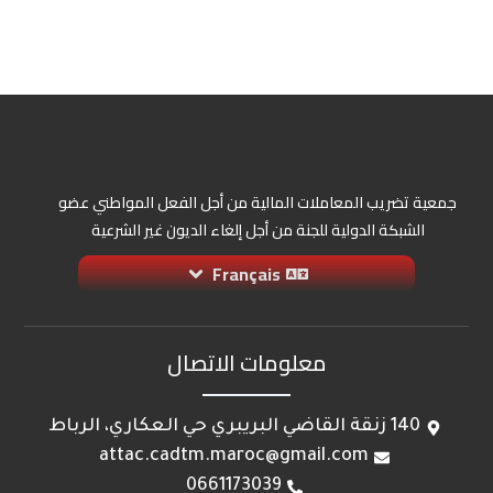
جمعية تضريب المعاملات المالية من أجل الفعل المواطني عضو
الشبكة الدولية للجنة من أجل إلغاء الديون غير الشرعية
Français
معلومات الاتصال
140 زنقة القاضي البريبري حي العكاري، الرباط
attac.cadtm.maroc@gmail.com
0661173039