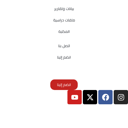
بيانات وتقارير
ملفات دراسية
المكتبة
اتصل بنا
انضم إلينا
انضم إلينا