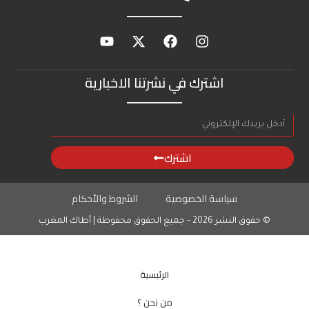
اشترك في نشرتنا الاخبارية
اشترك
سياسة الخصوصية
الشروط والأحكام
© حقوق النشر 2026 – جميع الحقوق محفوظة | أطاك المغرب
الرئيسية
من نحن ؟