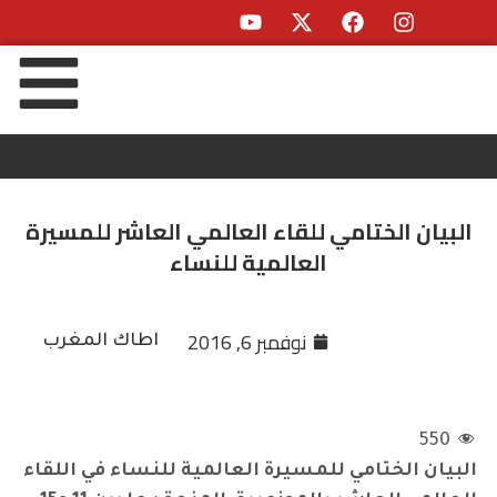
البيان الختامي للقاء العالمي العاشر للمسيرة
العالمية للنساء
نوفمبر 6, 2016
اطاك المغرب
550
البيان الختامي للمسيرة العالمية للنساء في اللقاء