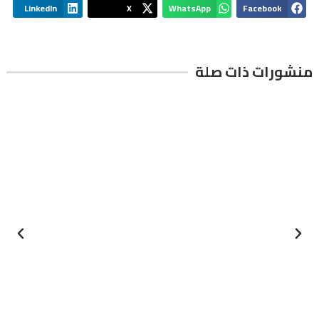
LinkedIn
X
WhatsApp
Facebook
منشورات ذات صلة