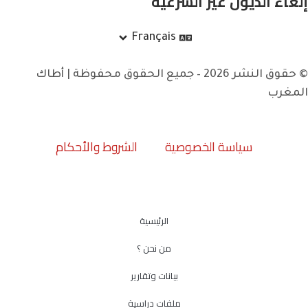
إلغاء الديون غير الشرعية
Français
© حقوق النشر 2026 – جميع الحقوق محفوظة | أطاك
المغرب
سياسة الخصوصية
الشروط والأحكام
الرئيسية
من نحن ؟
بيانات وتقارير
ملفات دراسية