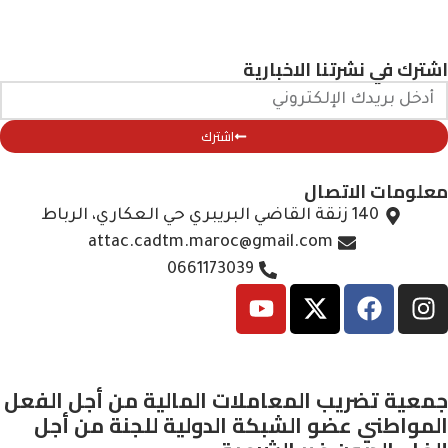
اشترك في نشرتنا الاخبارية
اشترك
معلومات الاتصال
140 زنقة القاضي البريبري حي العكاري، الرباط
attac.cadtm.maroc@gmail.com
0661173039
جمعية تضريب المعاملات المالية من أجل الفعل
المواطني عضو الشبكة الدولية للجنة من أجل