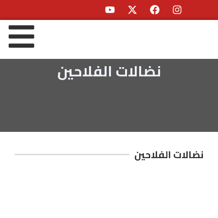
نضالات الفلاحين
نضالات الفلاحين