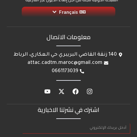
Français
معلومات الاتصال
140 زنقة القاضي البريبري حي العكاري، الرباط
attac.cadtm.maroc@gmail.com
0661173039
اشترك في نشرتنا الاخبارية