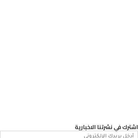
اشترك في نشرتنا الاخبارية