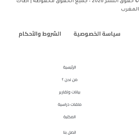
© حقوق النشر 2026 – جميع الحقوق محفوظة | أطاك
المغرب
سياسة الخصوصية
الشروط والأحكام
الرئيسية
من نحن ؟
بيانات وتقارير
ملفات دراسية
المكتبة
اتصل بنا