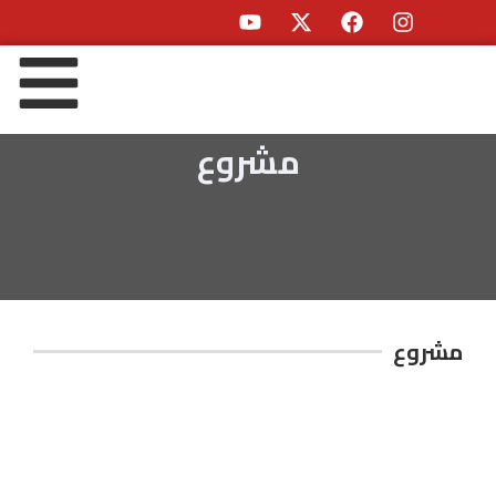
مشروع
مشروع