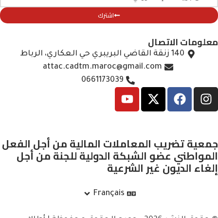
اشترك
معلومات الاتصال
140 زنقة القاضي البريبري حي العكاري، الرباط
attac.cadtm.maroc@gmail.com
0661173039
جمعية تضريب المعاملات المالية من أجل الفعل
المواطني عضو الشبكة الدولية للجنة من أجل
إلغاء الديون غير الشرعية
Français