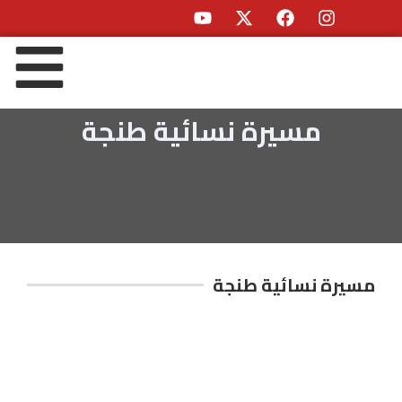
مسيرة نسائية طنجة
مسيرة نسائية طنجة