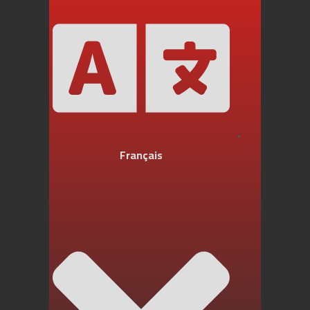
Français