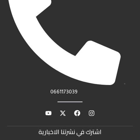
0661173039
اشترك في نشرتنا الاخبارية