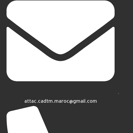
attac.cadtm.maroc@gmail.com