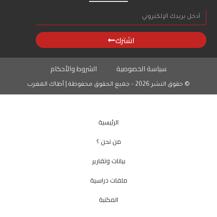
اشترك
سياسة الخصوصية
الشروط والأحكام
© حقوق النشر 2026 – جميع الحقوق محفوظة | أطاك المغرب
الرئيسية
من نحن ؟
بيانات وتقارير
ملفات دراسية
المكتبة