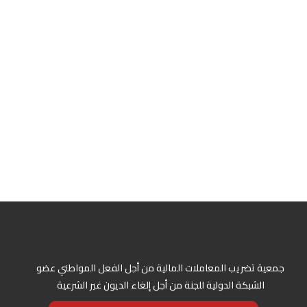
جمعية تضريب المعاملات المالية من أجل الفعل المواطني عضو
الشبكة الدولية للجنة من أجل إلغاء الديون غير الشرعية