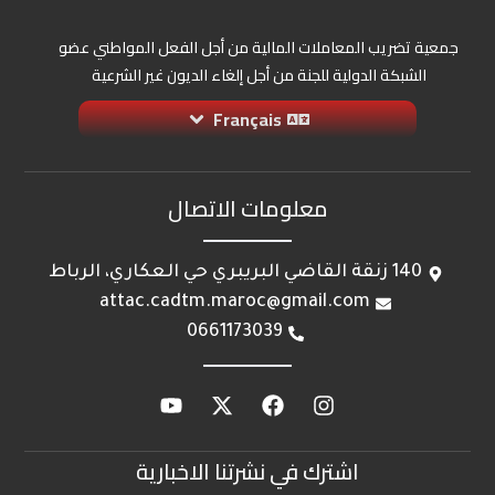
جمعية تضريب المعاملات المالية من أجل الفعل المواطني عضو
الشبكة الدولية للجنة من أجل إلغاء الديون غير الشرعية
Français
معلومات الاتصال
140 زنقة القاضي البريبري حي العكاري، الرباط
attac.cadtm.maroc@gmail.com
0661173039
اشترك في نشرتنا الاخبارية