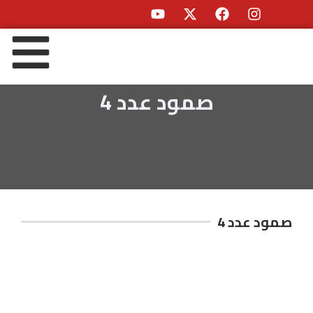
صمود عدد 4
صمود عدد 4