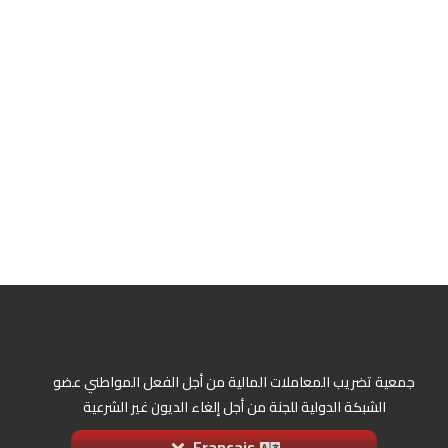
جمعية تضريب المعاملات المالية من أجل الفعل المواطني عضو
الشبكة الدولية للجنة من أجل إلغاء الديون غير الشرعية
Français