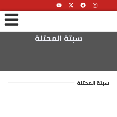
سبتة المحتلة
سبتة المحتلة