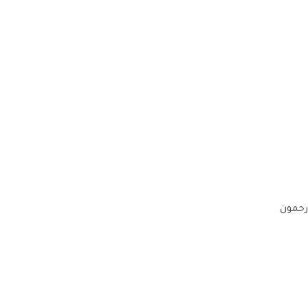
رحمون