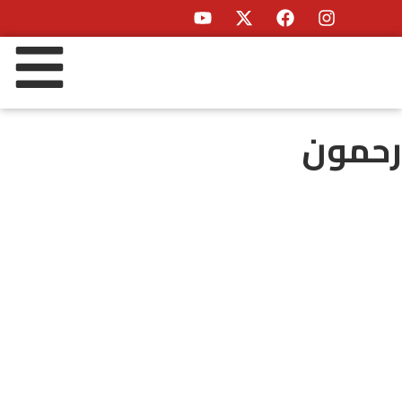
رحمون