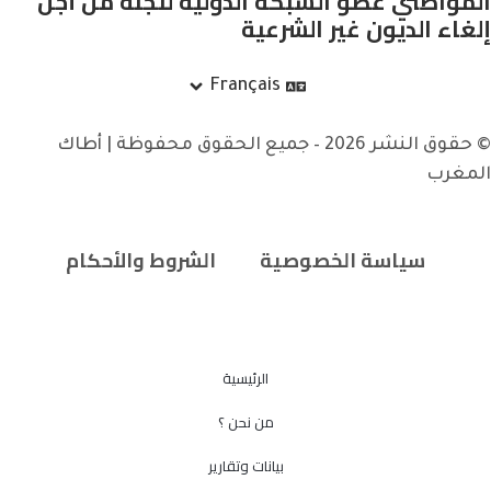
المواطني عضو الشبكة الدولية للجنة من أجل
إلغاء الديون غير الشرعية
Français
© حقوق النشر 2026 – جميع الحقوق محفوظة | أطاك
المغرب
سياسة الخصوصية
الشروط والأحكام
الرئيسية
من نحن ؟
بيانات وتقارير