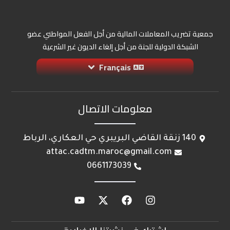
جمعية تضريب المعاملات المالية من أجل الفعل المواطني عضو
الشبكة الدولية للجنة من أجل إلغاء الديون غير الشرعية
Français
معلومات الاتصال
140 زنقة القاضي البريبري حي العكاري، الرباط
attac.cadtm.maroc@gmail.com
0661173039