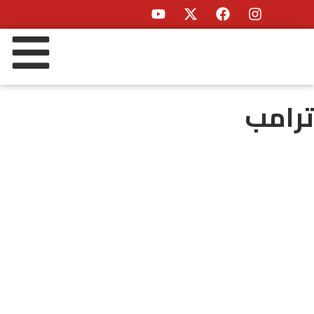
ترامب