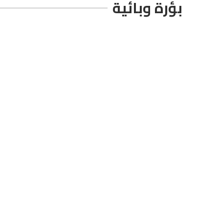
بؤرة وبائية