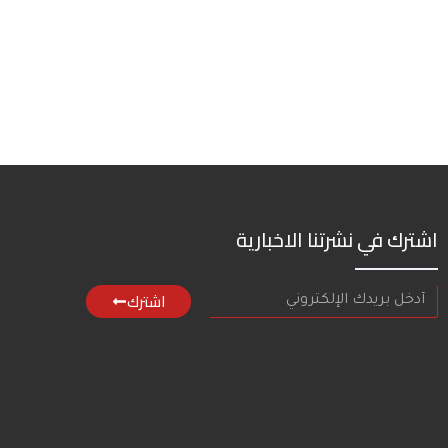
اشترك في نشرتنا الاخبارية
اشترك