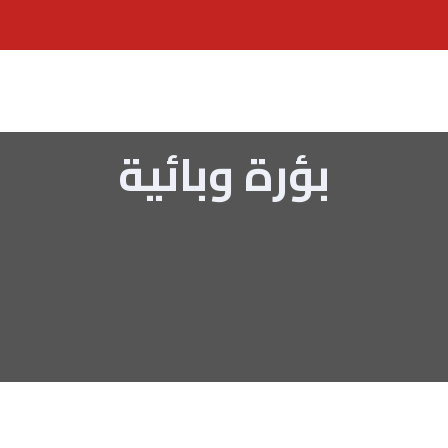
بؤرة وبائية