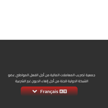
جمعية تضريب المعاملات المالية من أجل الفعل المواطني عضو
الشبكة الدولية للجنة من أجل إلغاء الديون غير الشرعية
Français