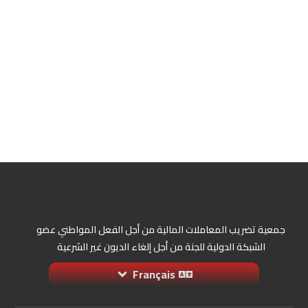
جمعية تضريب المعاملات المالية من أجل الفعل المواطني عضو
الشبكة الدولية للجنة من أجل إلغاء الديون غير الشرعية
Français