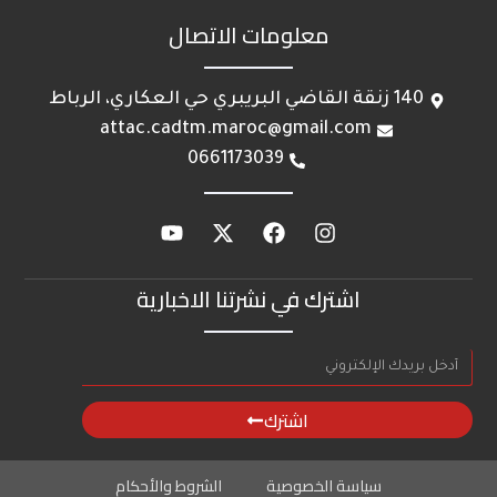
معلومات الاتصال
140 زنقة القاضي البريبري حي العكاري، الرباط
attac.cadtm.maroc@gmail.com
0661173039
اشترك في نشرتنا الاخبارية
اشترك
سياسة الخصوصية
الشروط والأحكام