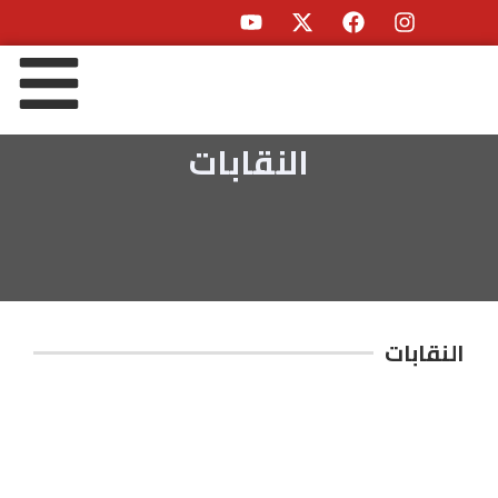
النقابات
النقابات