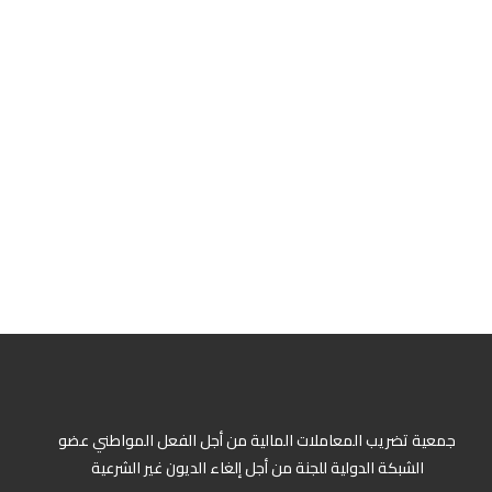
جمعية تضريب المعاملات المالية من أجل الفعل المواطني عضو
الشبكة الدولية للجنة من أجل إلغاء الديون غير الشرعية