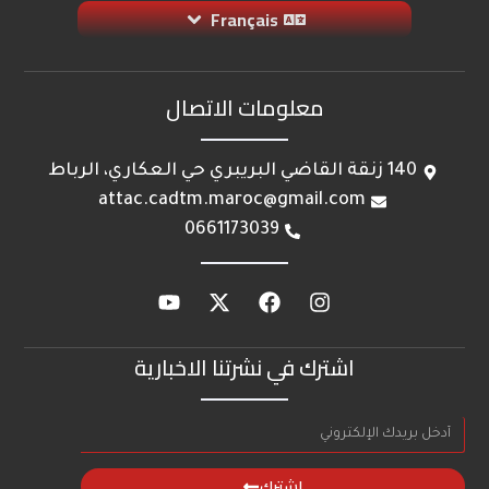
Français
معلومات الاتصال
140 زنقة القاضي البريبري حي العكاري، الرباط
attac.cadtm.maroc@gmail.com
0661173039
اشترك في نشرتنا الاخبارية
اشترك