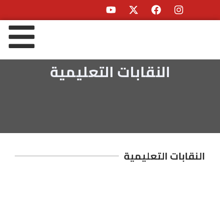
النقابات التعليمية
النقابات التعليمية