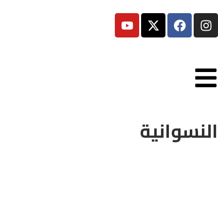
النسوانية