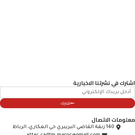
اشترك في نشرتنا الاخبارية
اشترك
معلومات الاتصال
140 زنقة القاضي البريبري حي العكاري، الرباط