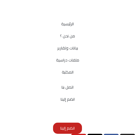
الرئيسية
من نحن ؟
بيانات وتقارير
ملفات دراسية
المكتبة
اتصل بنا
انضم إلينا
انضم إلينا