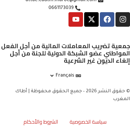
attac.cadtm.maroc@gmail.com
0661173039
جمعية تضريب المعاملات المالية من أجل الفعل
المواطني عضو الشبكة الدولية للجنة من أجل
إلغاء الديون غير الشرعية
Français
© حقوق النشر 2026 – جميع الحقوق محفوظة | أطاك
المغرب
سياسة الخصوصية
الشروط والأحكام