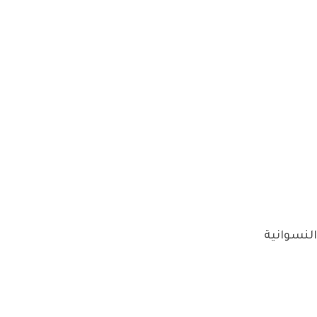
النسوانية