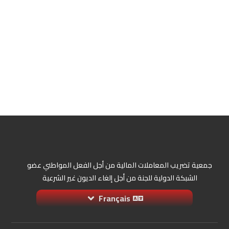
جمعية تضريب المعاملات المالية من أجل الفعل المواطني عضو
الشبكة الدولية للجنة من أجل إلغاء الديون غير الشرعية
Français