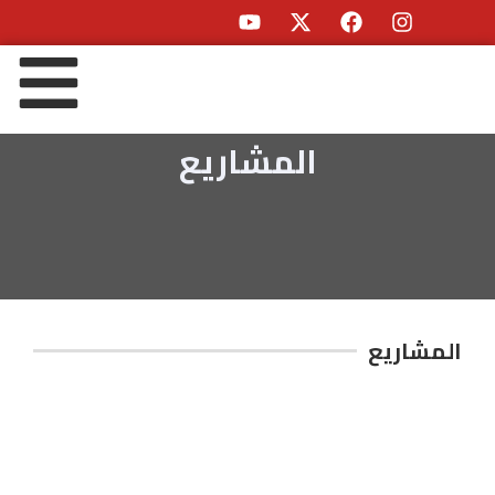
المشاريع
المشاريع