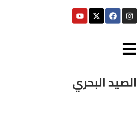
الصيد البحري