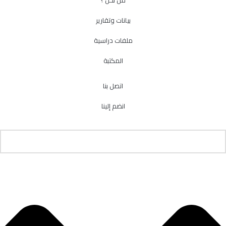
من نحن ؟
بيانات وتقارير
ملفات دراسية
المكتبة
اتصل بنا
انضم إلينا