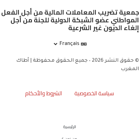
جمعية تضريب المعاملات المالية من أجل الفعل
المواطني عضو الشبكة الدولية للجنة من أجل
إلغاء الديون غير الشرعية
Français
© حقوق النشر 2026 – جميع الحقوق محفوظة | أطاك
المغرب
سياسة الخصوصية
الشروط والأحكام
الرئيسية