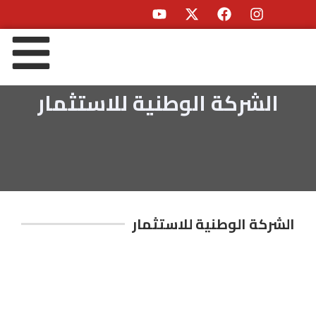
الشركة الوطنية للاستثمار
الشركة الوطنية للاستثمار