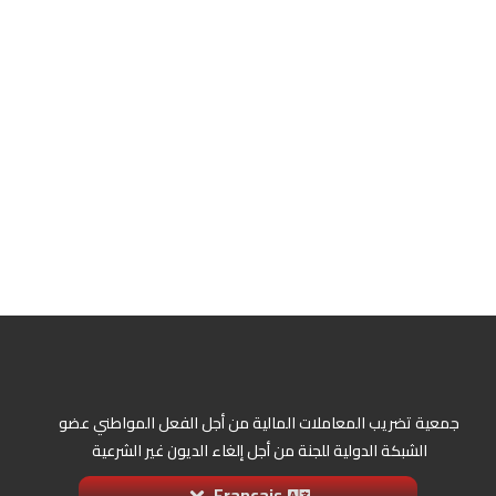
جمعية تضريب المعاملات المالية من أجل الفعل المواطني عضو
الشبكة الدولية للجنة من أجل إلغاء الديون غير الشرعية
Français