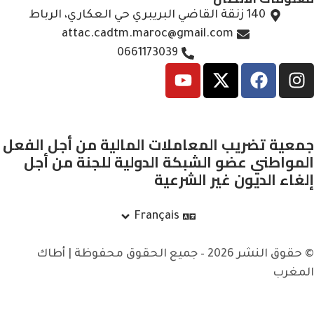
140 زنقة القاضي البريبري حي العكاري، الرباط
attac.cadtm.maroc@gmail.com
0661173039
جمعية تضريب المعاملات المالية من أجل الفعل
المواطني عضو الشبكة الدولية للجنة من أجل
إلغاء الديون غير الشرعية
Français
© حقوق النشر 2026 – جميع الحقوق محفوظة | أطاك
المغرب