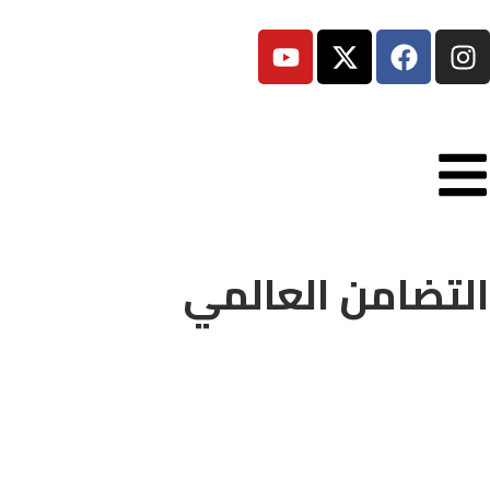
التضامن العالمي