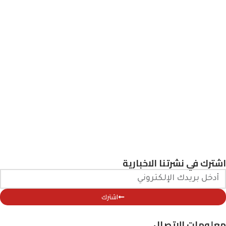
اشترك في نشرتنا الاخبارية
اشترك
معلومات الاتصال