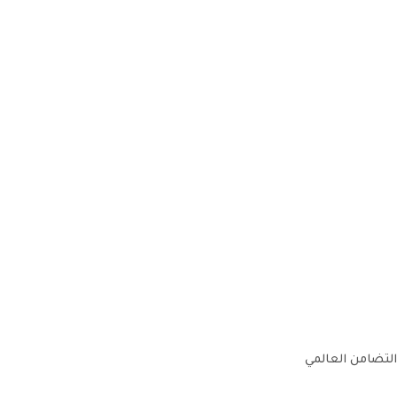
التضامن العالمي