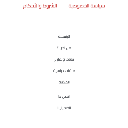
سياسة الخصوصية
الشروط والأحكام
الرئيسية
من نحن ؟
بيانات وتقارير
ملفات دراسية
المكتبة
اتصل بنا
انضم إلينا