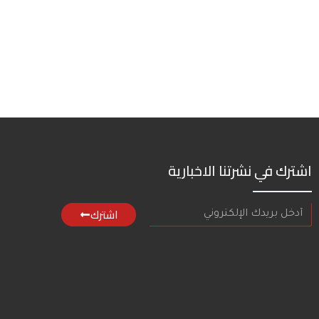
اشترك في نشرتنا الاخبارية
اشترك