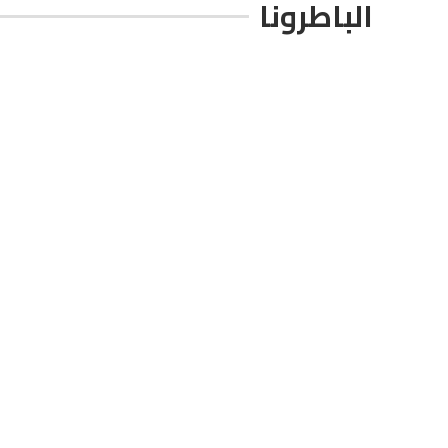
الباطرونا