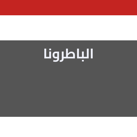
الباطرونا