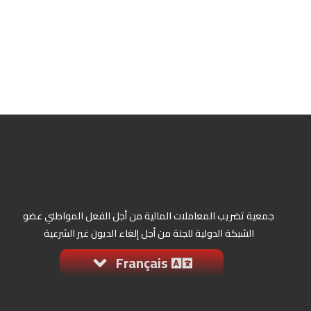
جمعية تضريب المعاملات المالية من أجل الفعل المواطني عضو
الشبكة الدولية للجنة من أجل إلغاء الديون غير الشرعية
Français