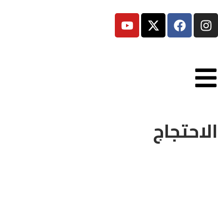
الاحتجاج