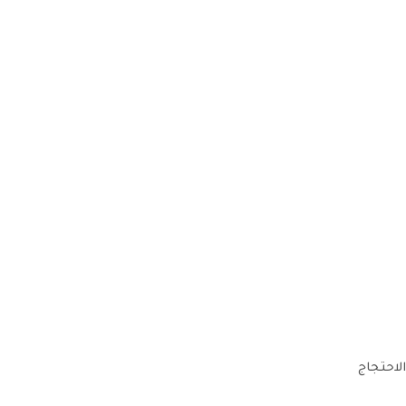
الاحتجاج