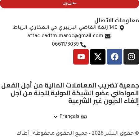
اشترك
معلومات الاتصال
140 زنقة القاضي البريبري حي العكاري، الرباط
attac.cadtm.maroc@gmail.com
0661173039
جمعية تضريب المعاملات المالية من أجل الفعل
المواطني عضو الشبكة الدولية للجنة من أجل
إلغاء الديون غير الشرعية
Français
© حقوق النشر 2026 – جميع الحقوق محفوظة | أطاك