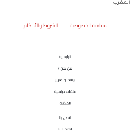
المغرب
سياسة الخصوصية
الشروط والأحكام
الرئيسية
من نحن ؟
بيانات وتقارير
ملفات دراسية
المكتبة
اتصل بنا
انضم إلينا