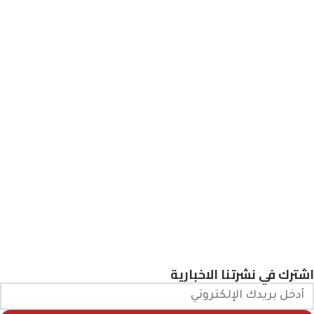
اشترك في نشرتنا الاخبارية