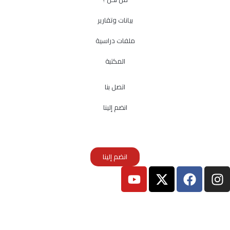
بيانات وتقارير
ملفات دراسية
المكتبة
اتصل بنا
انضم إلينا
انضم إلينا