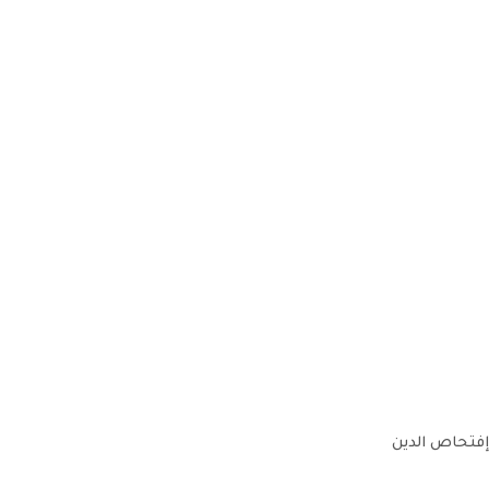
إفتحاص الدين