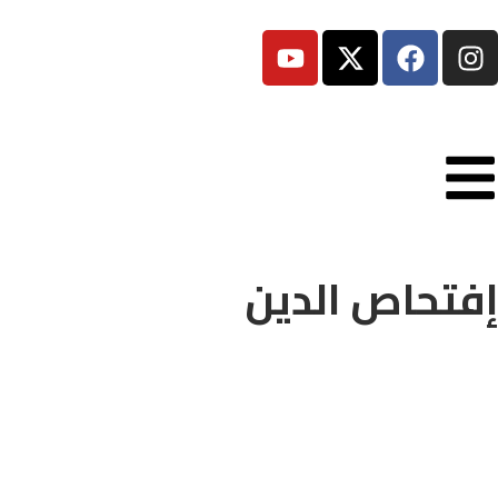
إفتحاص الدين