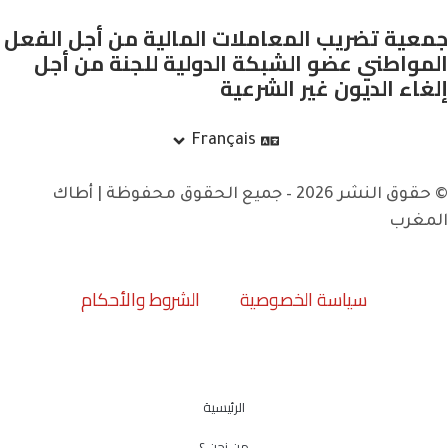
جمعية تضريب المعاملات المالية من أجل الفعل
المواطني عضو الشبكة الدولية للجنة من أجل
إلغاء الديون غير الشرعية
Français
© حقوق النشر 2026 – جميع الحقوق محفوظة | أطاك
المغرب
سياسة الخصوصية
الشروط والأحكام
الرئيسية
من نحن ؟