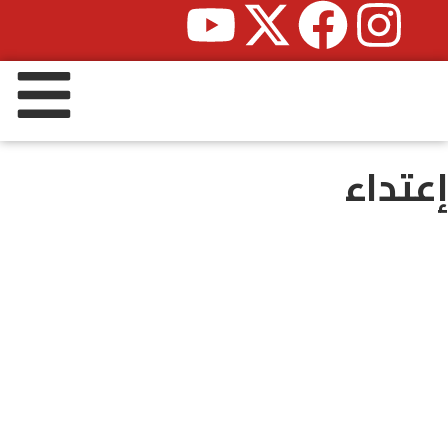
إعتداء