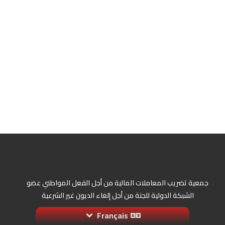
جمعية تضريب المعاملات المالية من أجل الفعل المواطني عضو
الشبكة الدولية للجنة من أجل إلغاء الديون غير الشرعية
Français