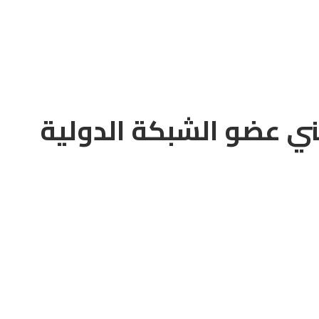
ني عضو الشبكة الدولية