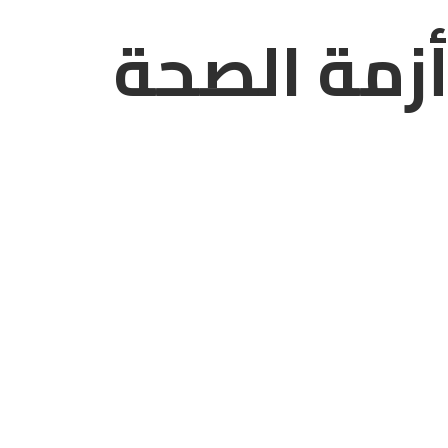
أزمة الصحة