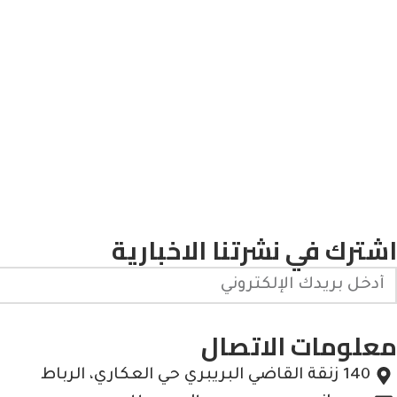
اشترك في نشرتنا الاخبارية
معلومات الاتصال
140 زنقة القاضي البريبري حي العكاري، الرباط