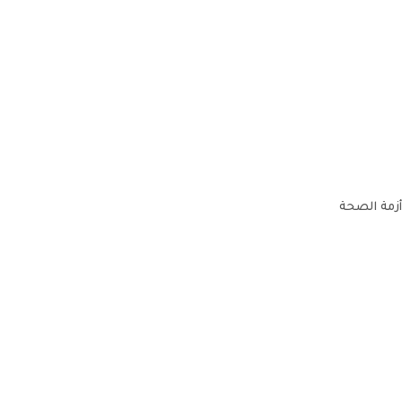
أزمة الصحة