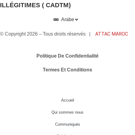
ILLÉGITIMES ( CADTM)
Arabe
ATTAC MAROC
© Copyright 2026 – Tous droits réservés |
Politique De Confidentialité
Termes Et Conditions
Accueil
Qui sommes nous
Communiqués