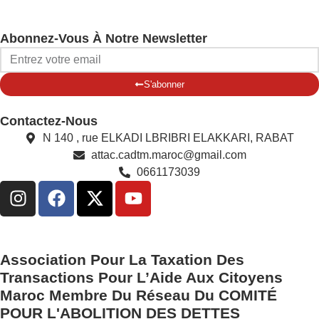
Abonnez-Vous À Notre Newsletter
S'abonner
Contactez-Nous
N 140 , rue ELKADI LBRIBRI ELAKKARI, RABAT
attac.cadtm.maroc@gmail.com
0661173039
Association Pour La Taxation Des
Transactions Pour L’Aide Aux Citoyens
Maroc Membre Du Réseau Du COMITÉ
POUR L'ABOLITION DES DETTES