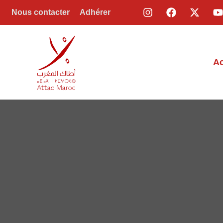
Nous contacter
Adhérer
Ac