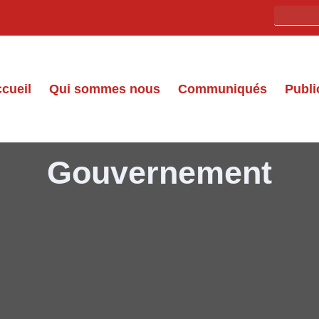
cueil
Qui sommes nous
Communiqués
Publi
Gouvernement