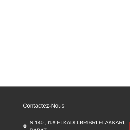
Contactez-Nous
N 140 , rue ELKADI LBRIBRI ELAKKARI,