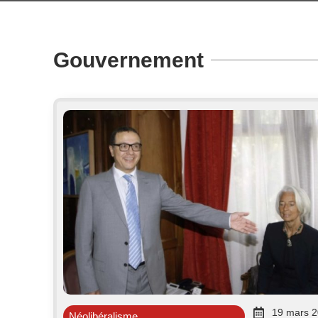
Gouvernement
19 mars 
Néolibéralisme