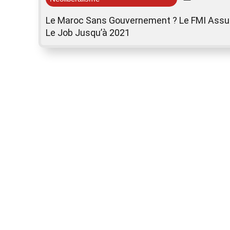
Le Maroc Sans Gouvernement ? Le FMI Assu
Le Job Jusqu’à 2021